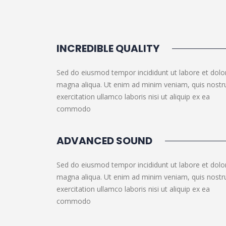
INCREDIBLE QUALITY
Sed do eiusmod tempor incididunt ut labore et dolo
magna aliqua. Ut enim ad minim veniam, quis nostr
exercitation ullamco laboris nisi ut aliquip ex ea
commodo
ADVANCED SOUND
Sed do eiusmod tempor incididunt ut labore et dolo
magna aliqua. Ut enim ad minim veniam, quis nostr
exercitation ullamco laboris nisi ut aliquip ex ea
commodo