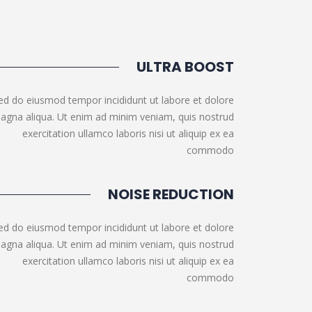
ULTRA BOOST
ed do eiusmod tempor incididunt ut labore et dolore
agna aliqua. Ut enim ad minim veniam, quis nostrud
exercitation ullamco laboris nisi ut aliquip ex ea
commodo
NOISE REDUCTION
ed do eiusmod tempor incididunt ut labore et dolore
agna aliqua. Ut enim ad minim veniam, quis nostrud
exercitation ullamco laboris nisi ut aliquip ex ea
commodo