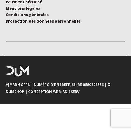
Paiement sécurisé
Mentions légales
Conditions générales
Protection des données personnelles
AJMARN SPRL
| NUMÉRO D’ENTREPRISE: BE 0550498556 |
©
DUMSHOP
|
CONCEPTION WEB:
ADILSERV