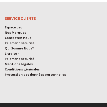
SERVICE CLIENTS
Espace pro
Nos Marques
Contactez-nous
Paiement sécurisé
Qui Somme Nous?
Livraison
Paiement sécurisé
Mentions légales
Conditions générales
Protection des données personnelles