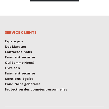
SERVICE CLIENTS
Espace pro
Nos Marques
Contactez-nous
Paiement sécurisé
Qui Somme Nous?
Livraison
Paiement sécurisé
Mentions légales
Conditions générales
Protection des données personnelles