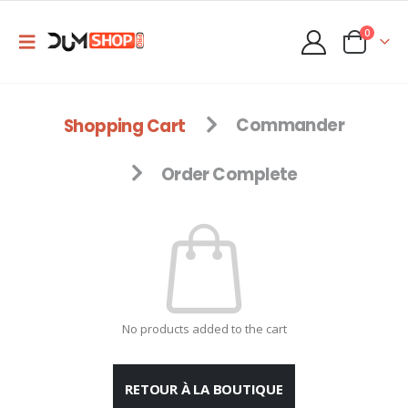
0
Shopping Cart
Commander
Order Complete
No products added to the cart
RETOUR À LA BOUTIQUE