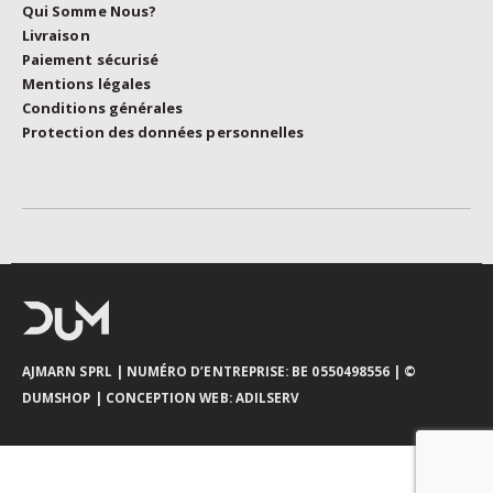
Qui Somme Nous?
Livraison
Paiement sécurisé
Mentions légales
Conditions générales
Protection des données personnelles
AJMARN SPRL
| NUMÉRO D’ENTREPRISE: BE 0550498556 |
©
DUMSHOP
|
CONCEPTION WEB:
ADILSERV