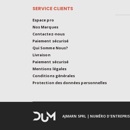
SERVICE CLIENTS
Espace pro
Nos Marques
Contactez-nous
Paiement sécurisé
Qui Somme Nous?
Livraison
Paiement sécurisé
Mentions légales
Conditions générales
Protection des données personnelles
AJMARN SPRL
| NUMÉRO D’ENTREPRISE