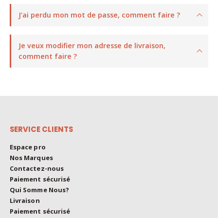
J’ai perdu mon mot de passe, comment faire ?
Je veux modifier mon adresse de livraison,
comment faire ?
SERVICE CLIENTS
Espace pro
Nos Marques
Contactez-nous
Paiement sécurisé
Qui Somme Nous?
Livraison
Paiement sécurisé