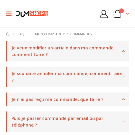
0
FAQS
MON COMPTE & MES COMMANDES
Je veux modifier un article dans ma commande,
comment faire ?
Je souhaite annuler ma commande, comment faire
?
Je n’ai pas reçu ma commande, que faire ?
Puis-je passer commande par email ou par
téléphone ?