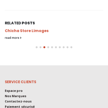
RELATED
POSTS
Chicha Store Limoges
read more
SERVICE CLIENTS
Espace pro
Nos Marques
Contactez-nous
Paiement sécurisé