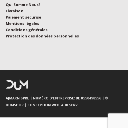
Qui Somme Nous?
Livraison
Paiement sécurisé
Mentions légales
Conditions générales
Protection des données personnelles
AJMARN SPRL
| NUMÉRO D’ENTREPRISE: BE 0550498556 |
©
DUMSHOP
|
CONCEPTION WEB:
ADILSERV