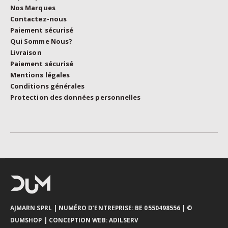
Nos Marques
Contactez-nous
Paiement sécurisé
Qui Somme Nous?
Livraison
Paiement sécurisé
Mentions légales
Conditions générales
Protection des données personnelles
AJMARN SPRL
| NUMÉRO D’ENTREPRISE: BE 0550498556 |
©
DUMSHOP
|
CONCEPTION WEB:
ADILSERV