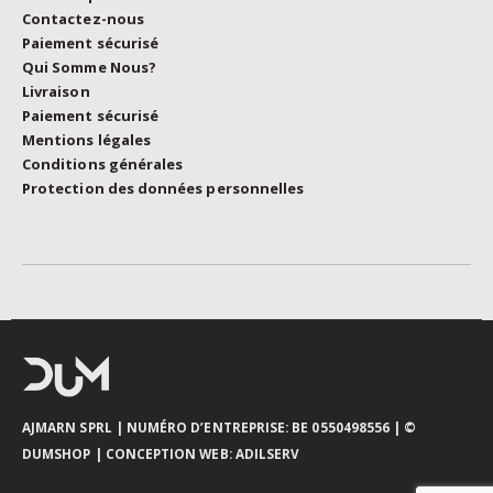
Contactez-nous
Paiement sécurisé
Qui Somme Nous?
Livraison
Paiement sécurisé
Mentions légales
Conditions générales
Protection des données personnelles
AJMARN SPRL
| NUMÉRO D’ENTREPRISE: BE 0550498556 |
©
DUMSHOP
|
CONCEPTION WEB:
ADILSERV