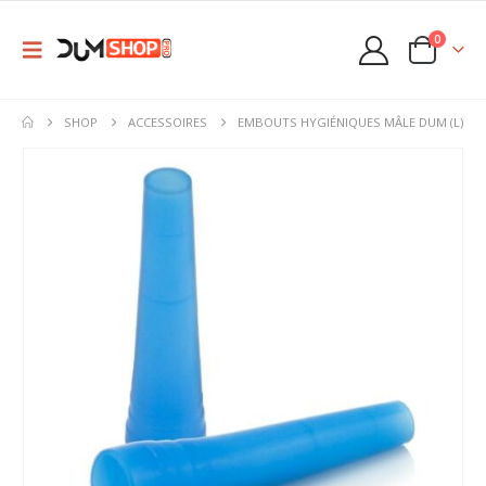
0
SHOP
ACCESSOIRES
EMBOUTS HYGIÉNIQUES MÂLE DUM (L)