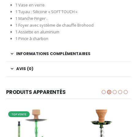
1 Vase en verre
1 Tuyau : Silicone « SOFT TOUCH »
1 Manche Finger .
1 Foyer avec système de chauffe Brohood
1 Assiette en aluminium
1 Pince à charbon
INFORMATIONS COMPLÉMENTAIRES
AVIS (0)
PRODUITS APPARENTÉS
TOP VENTE