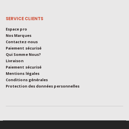
SERVICE CLIENTS
Espace pro
Nos Marques
Contactez-nous
Paiement sécurisé
Qui Somme Nous?
Livraison
Paiement sécurisé
Mentions légales
Conditions générales
Protection des données personnelles