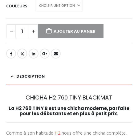
COULEURS
AJOUTER AU PANIER
DESCRIPTION
CHICHA H2 760 TINY BLACKMAT
La H2 760 TINY B est une chicha moderne, parfaite
pour les débutants et en plus à petit prix.
Comme à son habitude
H2
nous offre une chicha complète,