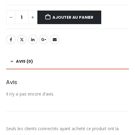
AJOUTER AU PANIER
AVIS (0)
Avis
Il n’y a pas encore d’avis.
Seuls les clients connectés ayant acheté ce produit ont la