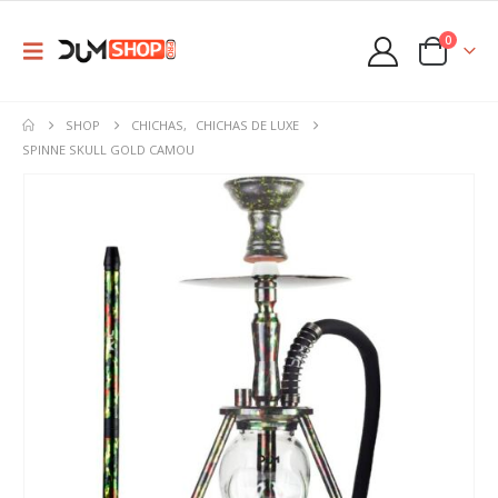
0
SHOP
CHICHAS
,
CHICHAS DE LUXE
SPINNE SKULL GOLD CAMOU