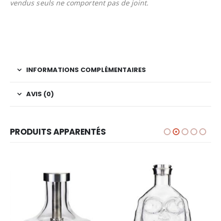
vendus seuls ne comportent pas de joint.
INFORMATIONS COMPLÉMENTAIRES
AVIS (0)
PRODUITS APPARENTÉS