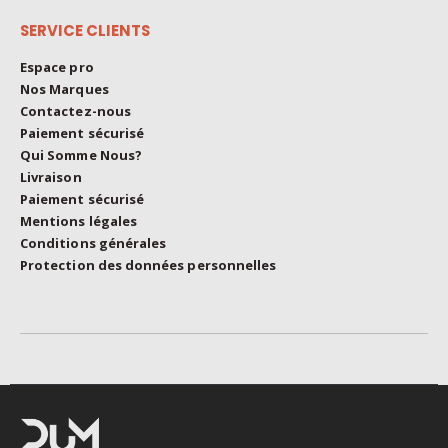
SERVICE CLIENTS
Espace pro
Nos Marques
Contactez-nous
Paiement sécurisé
Qui Somme Nous?
Livraison
Paiement sécurisé
Mentions légales
Conditions générales
Protection des données personnelles