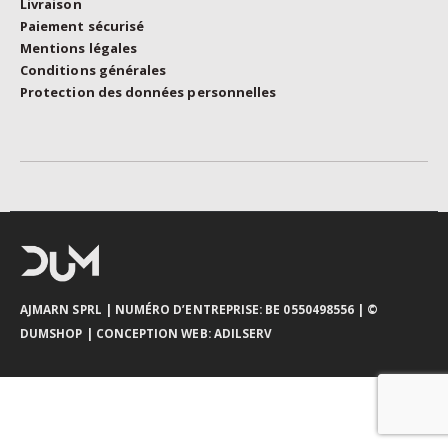
Livraison
Paiement sécurisé
Mentions légales
Conditions générales
Protection des données personnelles
AJMARN SPRL
| NUMÉRO D’ENTREPRISE: BE 0550498556 |
©
DUMSHOP
|
CONCEPTION WEB:
ADILSERV