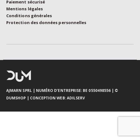
Paiement sécurisé
Mentions légales
Conditions générales
Protection des données personnelles
AJMARN SPRL
| NUMÉRO D’ENTREPRISE: BE 0550498556 |
©
DUMSHOP
|
CONCEPTION WEB:
ADILSERV