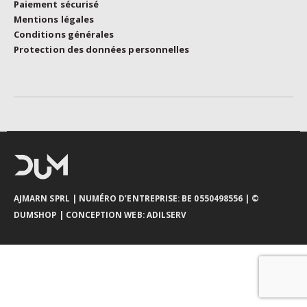
Paiement sécurisé
Mentions légales
Conditions générales
Protection des données personnelles
AJMARN SPRL
| NUMÉRO D’ENTREPRISE: BE 0550498556 |
©
DUMSHOP
|
CONCEPTION WEB:
ADILSERV