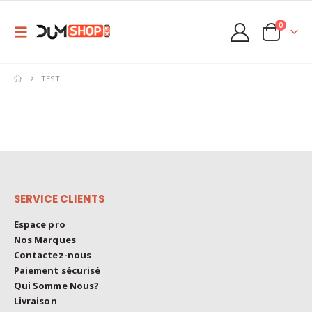
0
TEST
SERVICE CLIENTS
Espace pro
Nos Marques
Contactez-nous
Paiement sécurisé
Qui Somme Nous?
Livraison