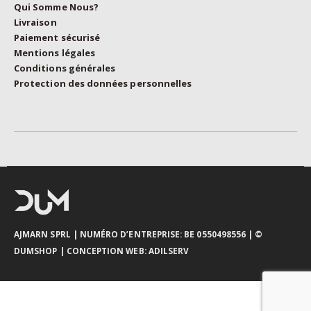
Qui Somme Nous?
Livraison
Paiement sécurisé
Mentions légales
Conditions générales
Protection des données personnelles
AJMARN SPRL
| NUMÉRO D’ENTREPRISE: BE 0550498556 |
©
DUMSHOP
|
CONCEPTION WEB:
ADILSERV