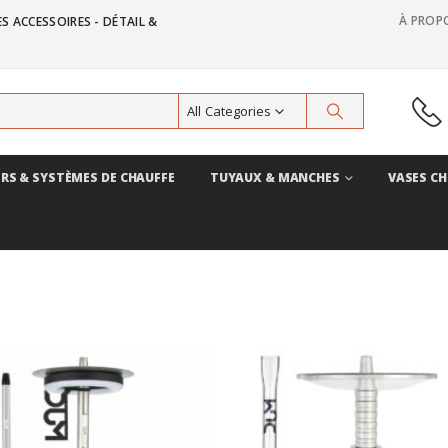
À PROP
S ACCESSOIRES - DÉTAIL &
All Categories
RS & SYSTÈMES DE CHAUFFE
TUYAUX & MANCHES
VASES CH