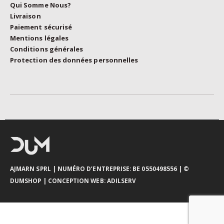
Qui Somme Nous?
Livraison
Paiement sécurisé
Mentions légales
Conditions générales
Protection des données personnelles
AJMARN SPRL
| NUMÉRO D’ENTREPRISE: BE 0550498556 |
©
DUMSHOP
|
CONCEPTION WEB:
ADILSERV