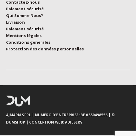
Contactez-nous
Paiement sécurisé
Qui Somme Nous?
Livraison
Paiement sécurisé
Mentions légales
Conditions générales
Protection des données personnelles
AJMARN SPRL
| NUMÉRO D’ENTREPRISE: BE 0550498556 |
©
DUMSHOP
|
CONCEPTION WEB:
ADILSERV