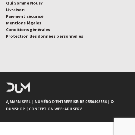
Qui Somme Nous?
Livraison
Paiement sécurisé
Mentions légales
Conditions générales
Protection des données personnelles
AJMARN SPRL
| NUMÉRO D’ENTREPRISE: BE 0550498556 |
©
DUMSHOP
|
CONCEPTION WEB:
ADILSERV