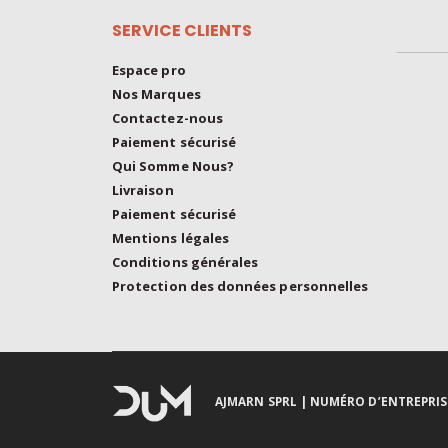
SERVICE CLIENTS
Espace pro
Nos Marques
Contactez-nous
Paiement sécurisé
Qui Somme Nous?
Livraison
Paiement sécurisé
Mentions légales
Conditions générales
Protection des données personnelles
AJMARN SPRL
| NUMÉRO D’ENTREPRISE