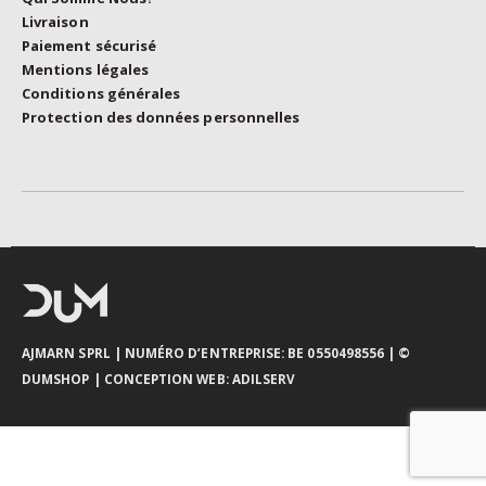
Livraison
Paiement sécurisé
Mentions légales
Conditions générales
Protection des données personnelles
AJMARN SPRL
| NUMÉRO D’ENTREPRISE: BE 0550498556 |
©
DUMSHOP
|
CONCEPTION WEB:
ADILSERV