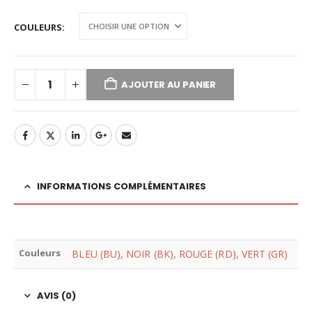
COULEURS
AJOUTER AU PANIER
INFORMATIONS COMPLÉMENTAIRES
Couleurs
BLEU (BU)
,
NOIR (BK)
,
ROUGE (RD)
,
VERT (GR)
AVIS (0)