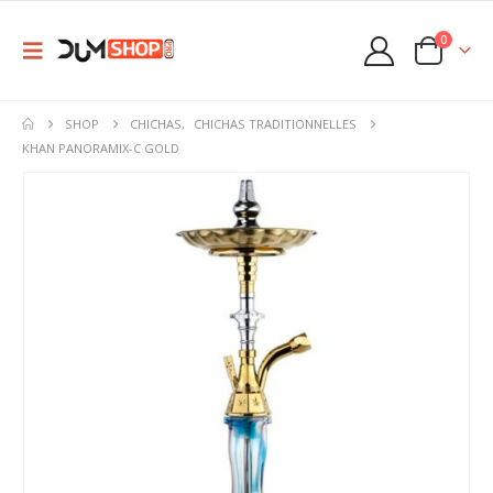
0
SHOP
CHICHAS
,
CHICHAS TRADITIONNELLES
KHAN PANORAMIX-C GOLD